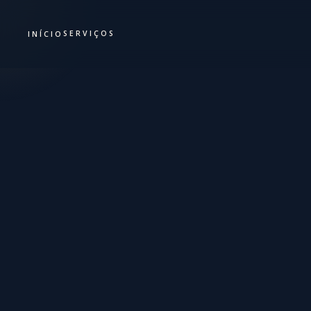
SERVIÇOS
INÍCIO