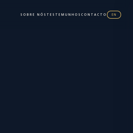
SOBRE NÓS
TESTEMUNHOS
CONTACTO
EN