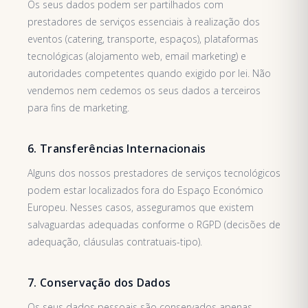
Os seus dados podem ser partilhados com
prestadores de serviços essenciais à realização dos
eventos (catering, transporte, espaços), plataformas
tecnológicas (alojamento web, email marketing) e
autoridades competentes quando exigido por lei. Não
vendemos nem cedemos os seus dados a terceiros
para fins de marketing.
6. Transferências Internacionais
Alguns dos nossos prestadores de serviços tecnológicos
podem estar localizados fora do Espaço Económico
Europeu. Nesses casos, asseguramos que existem
salvaguardas adequadas conforme o RGPD (decisões de
adequação, cláusulas contratuais-tipo).
7. Conservação dos Dados
Os seus dados pessoais são conservados apenas