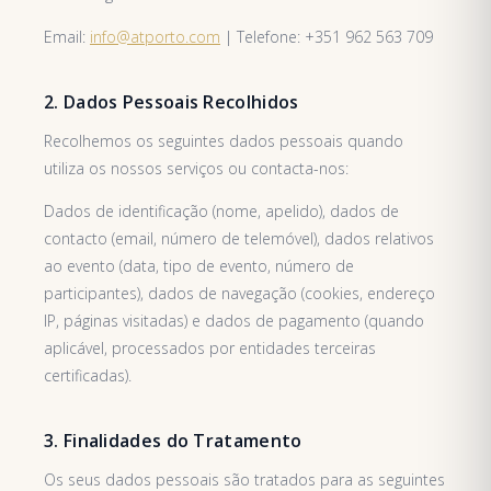
Email:
info@atporto.com
| Telefone: +351 962 563 709
2. Dados Pessoais Recolhidos
Recolhemos os seguintes dados pessoais quando
utiliza os nossos serviços ou contacta-nos:
Dados de identificação (nome, apelido), dados de
contacto (email, número de telemóvel), dados relativos
ao evento (data, tipo de evento, número de
participantes), dados de navegação (cookies, endereço
IP, páginas visitadas) e dados de pagamento (quando
aplicável, processados por entidades terceiras
certificadas).
3. Finalidades do Tratamento
Os seus dados pessoais são tratados para as seguintes