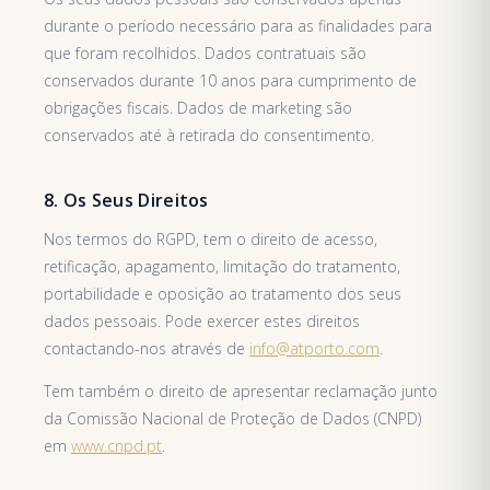
durante o período necessário para as finalidades para
que foram recolhidos. Dados contratuais são
conservados durante 10 anos para cumprimento de
obrigações fiscais. Dados de marketing são
conservados até à retirada do consentimento.
8. Os Seus Direitos
Nos termos do RGPD, tem o direito de acesso,
retificação, apagamento, limitação do tratamento,
portabilidade e oposição ao tratamento dos seus
dados pessoais. Pode exercer estes direitos
contactando-nos através de
info@atporto.com
.
Tem também o direito de apresentar reclamação junto
da Comissão Nacional de Proteção de Dados (CNPD)
em
www.cnpd.pt
.